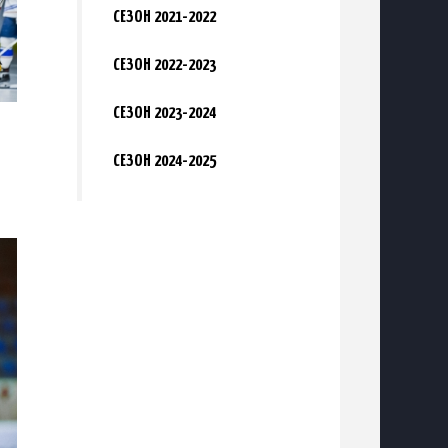
СЕЗОН 2021-2022
СЕЗОН 2022-2023
СЕЗОН 2023-2024
СЕЗОН 2024-2025