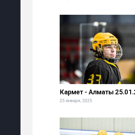
Кармет - Алматы 25.01.
25 января, 2025