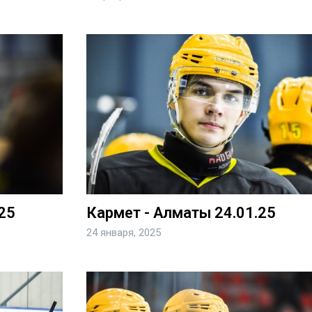
25
Кармет - Алматы 24.01.25
24 января, 2025