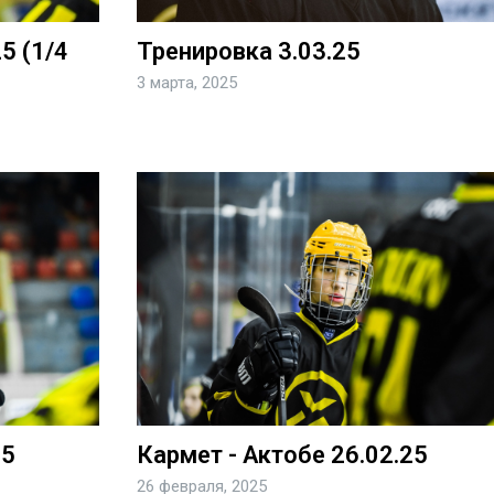
5 (1/4
Тренировка 3.03.25
3 марта, 2025
25
Кармет - Актобе 26.02.25
26 февраля, 2025