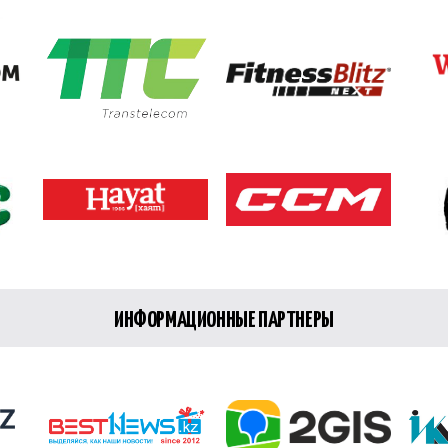
ИНФОРМАЦИОННЫЕ ПАРТНЕРЫ