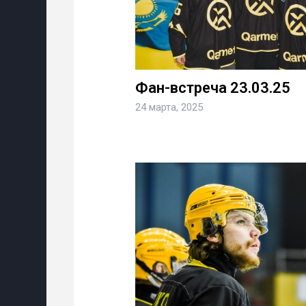
Фан-встреча 23.03.25
24 марта, 2025