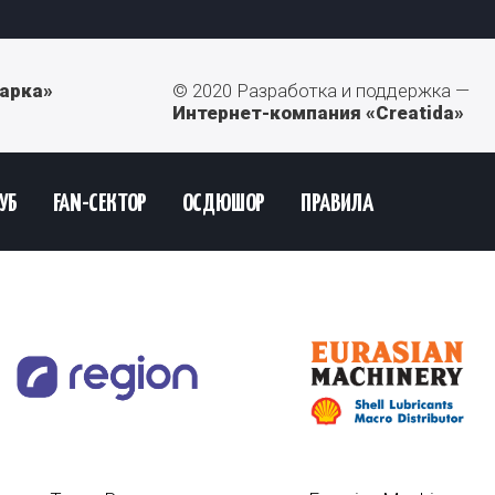
арка»
© 2020 Разработка и поддержка —
Интернет-компания «Creatida»
УБ
FAN-СЕКТОР
ОСДЮШОР
ПРАВИЛА