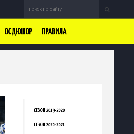
ОСДЮШОР
ПРАВИЛА
СЕЗОН 2019-2020
СЕЗОН 2020-2021