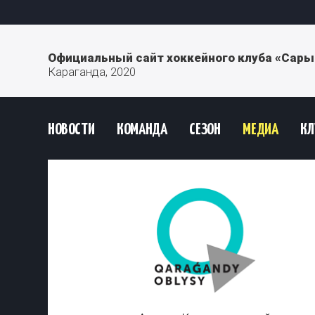
Официальный сайт хоккейного клуба «Сары
Караганда, 2020
НОВОСТИ
КОМАНДА
СЕЗОН
МЕДИА
КЛ