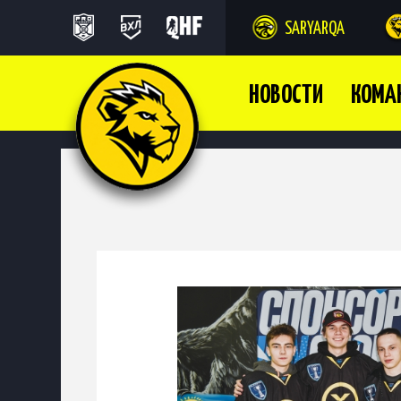
SARYARQA
НОВОСТИ
КОМА