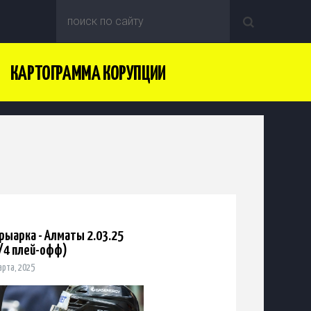
КАРТОГРАММА КОРУПЦИИ
рыарка - Алматы 2.03.25
/4 плей-офф)
арта, 2025