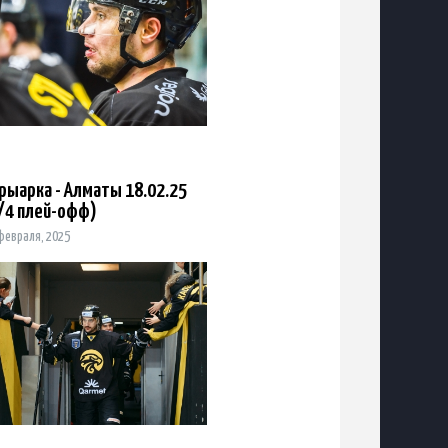
рыарка - Алматы 18.02.25
/4 плей-офф)
февраля, 2025