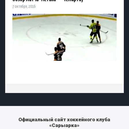
7 октября, 2016
Официальный сайт хоккейного клуба
«Сарыарка»