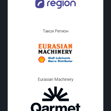
Такси Регион
Eurasian Machinery