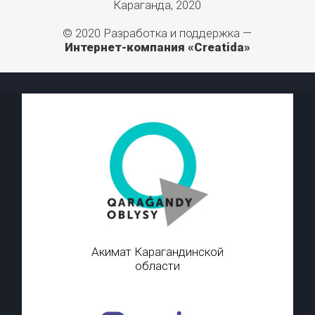
Караганда, 2020
© 2020 Разработка и поддержка —
Интернет-компания «Creatida»
Акимат Карагандинской
области