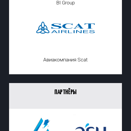
BI Group
Авиакомпания Scat
ПАРТНЁРЫ