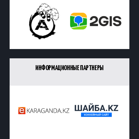
ИНФОРМАЦИОННЫЕ ПАРТНЕРЫ