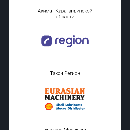
Акимат Карагандинской
области
Такси Регион
Eurasian Machinery