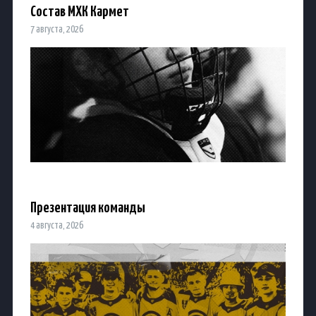
Состав МХК Кармет
7 августа, 2026
Презентация команды
4 августа, 2026