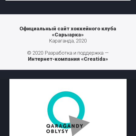
Официальный сайт хоккейного клуба
«Сарыарка»
Караганда, 2020
© 2020 Разработка и поддержка —
Интернет-компания «Creatida»