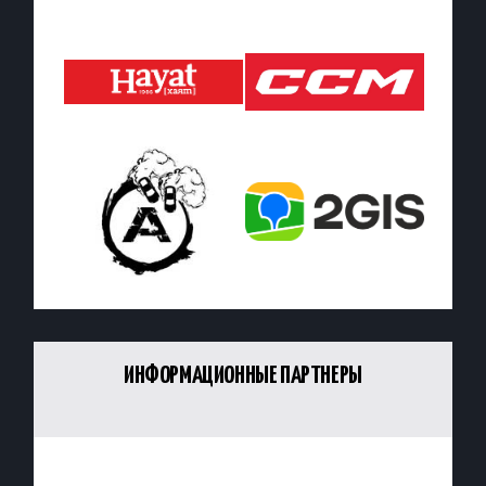
ИНФОРМАЦИОННЫЕ ПАРТНЕРЫ