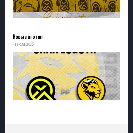
Новы логотип
31 июля, 2026