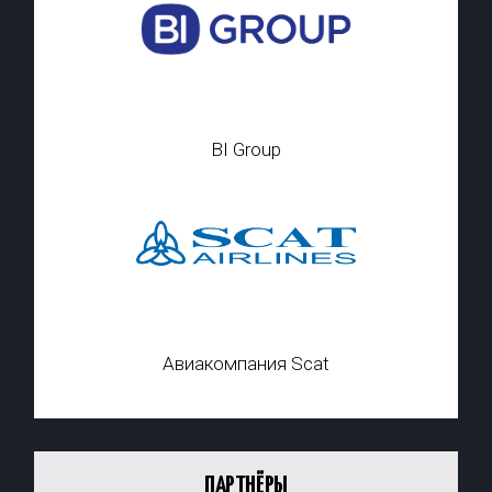
BI Group
Авиакомпания Scat
ПАРТНЁРЫ