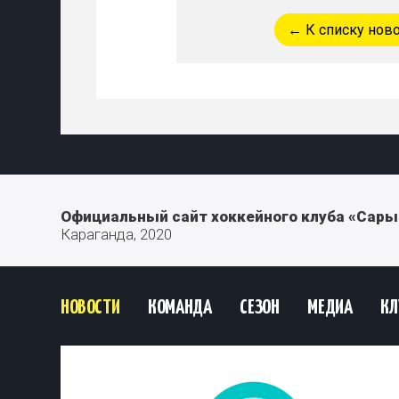
← К списку нов
Официальный сайт хоккейного клуба «Сары
Караганда, 2020
НОВОСТИ
КОМАНДА
СЕЗОН
МЕДИА
КЛ