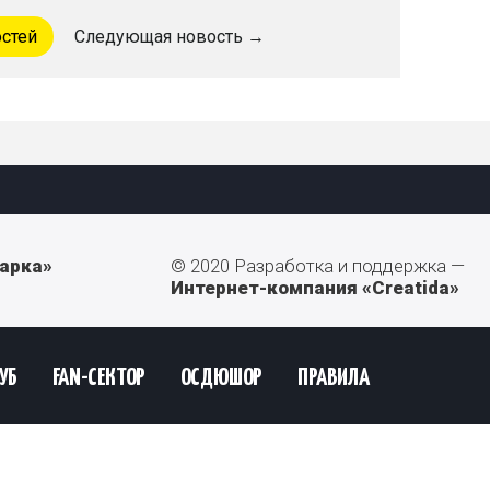
остей
Следующая новость →
арка»
© 2020 Разработка и поддержка —
Интернет-компания «Creatida»
УБ
FAN-СЕКТОР
ОСДЮШОР
ПРАВИЛА