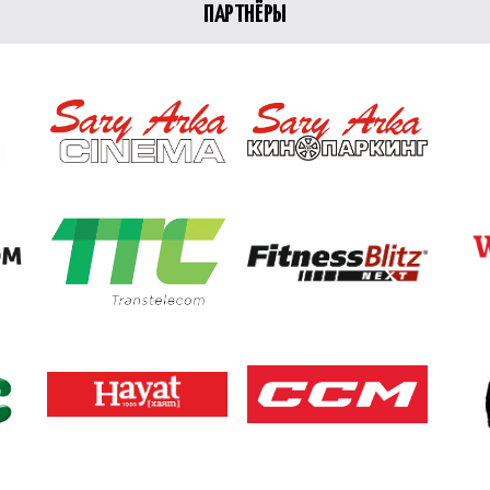
ПАРТНЁРЫ