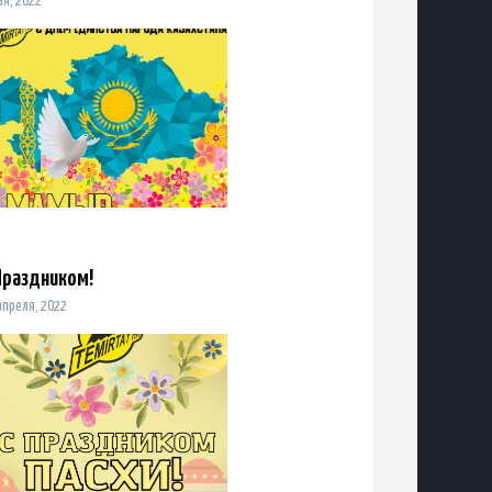
ая, 2022
Праздником!
апреля, 2022