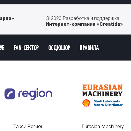
арка»
© 2020 Разработка и поддержка —
Интернет-компания «Creatida»
УБ
FAN-СЕКТОР
ОСДЮШОР
ПРАВИЛА
Такси Регион
Eurasian Machinery