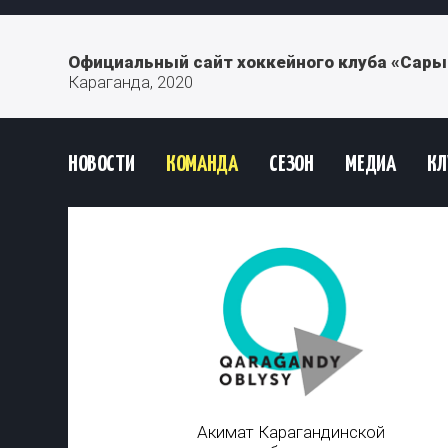
Официальный сайт хоккейного клуба «Сары
Караганда, 2020
НОВОСТИ
КОМАНДА
СЕЗОН
МЕДИА
КЛ
Акимат Карагандинской