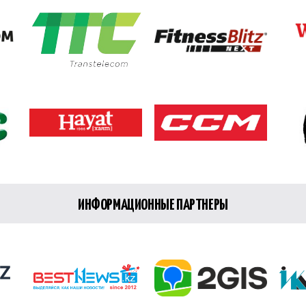
ИНФОРМАЦИОННЫЕ ПАРТНЕРЫ