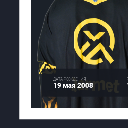
ДАТА РОЖДЕНИЯ
19 мая 2008