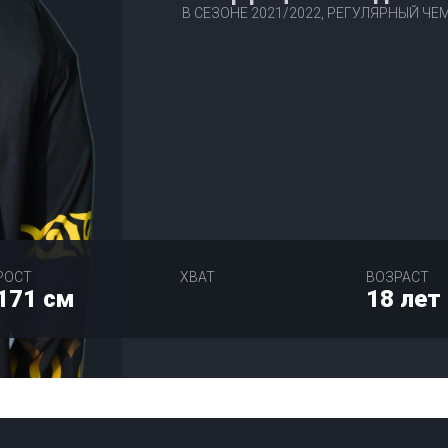
В СЕЗОНЕ 2021/2022, РЕГУЛЯРНЫЙ Ч
РОСТ
ХВАТ
ВОЗРАСТ
171 см
18 лет