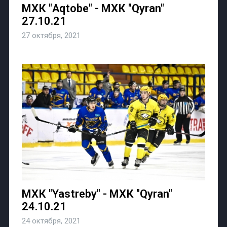
МХК "Aqtobe" - МХК "Qyran"
27.10.21
27 октября, 2021
МХК "Yastreby" - МХК "Qyran"
24.10.21
24 октября, 2021