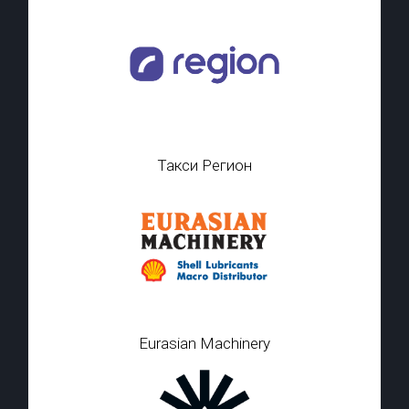
Такси Регион
Eurasian Machinery