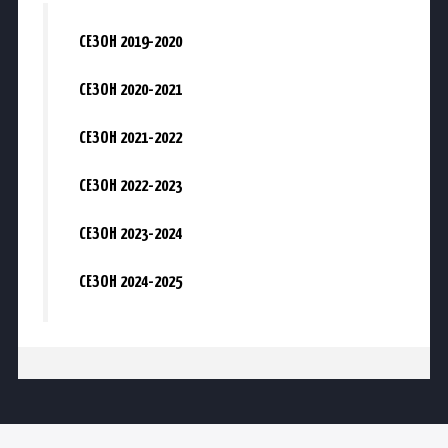
СЕЗОН 2019-2020
СЕЗОН 2020-2021
СЕЗОН 2021-2022
СЕЗОН 2022-2023
СЕЗОН 2023-2024
СЕЗОН 2024-2025