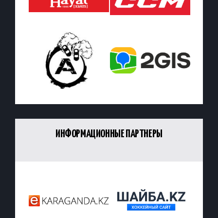
ИНФОРМАЦИОННЫЕ ПАРТНЕРЫ