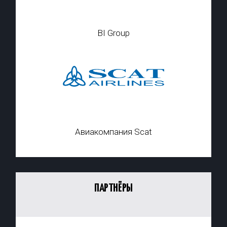
BI Group
Авиакомпания Scat
ПАРТНЁРЫ