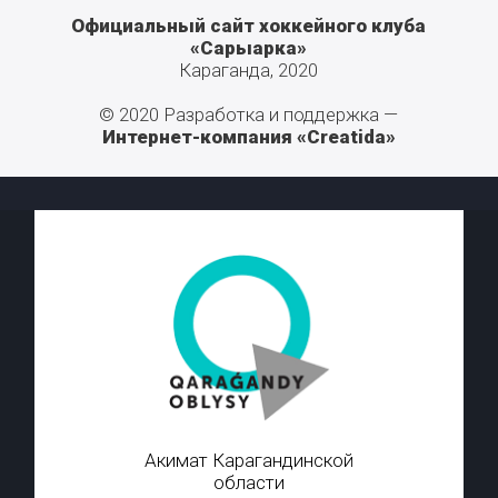
Официальный сайт хоккейного клуба
«Сарыарка»
Караганда, 2020
© 2020 Разработка и поддержка —
Интернет-компания «Creatida»
Акимат Карагандинской
области