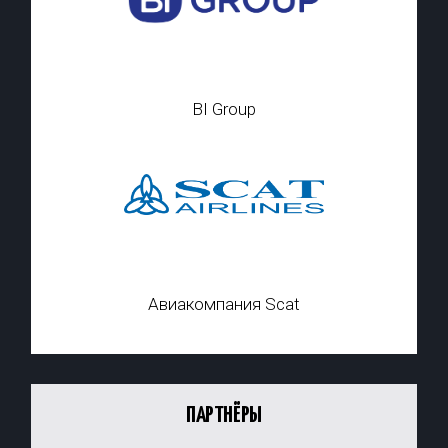
BI Group
Авиакомпания Scat
ПАРТНЁРЫ