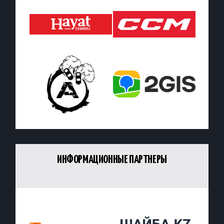
ИНФОРМАЦИОННЫЕ ПАРТНЕРЫ