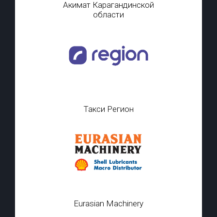
Акимат Карагандинской
области
Такси Регион
Eurasian Machinery