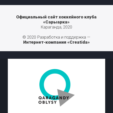
Официальный сайт хоккейного клуба
«Сарыарка»
Караганда, 2020
© 2020 Разработка и поддержка —
Интернет-компания «Creatida»