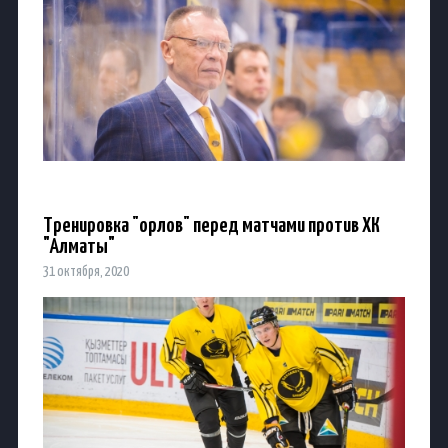
Тренировка "орлов" перед матчами против ХК
"Алматы"
31 октября, 2020