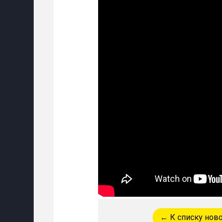
← К списку нов