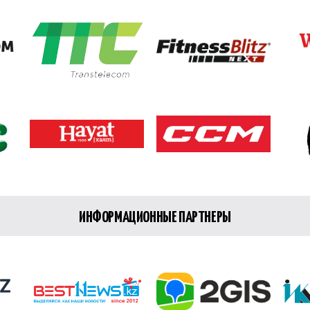
ИНФОРМАЦИОННЫЕ ПАРТНЕРЫ