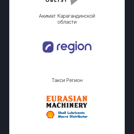
Акимат Карагандинской
области
Такси Регион