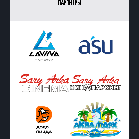
ПАРТНЁРЫ