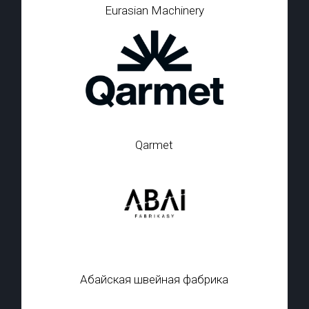
Eurasian Machinery
Qarmet
Абайская швейная фабрика