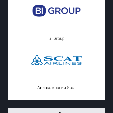
BI Group
Авиакомпания Scat