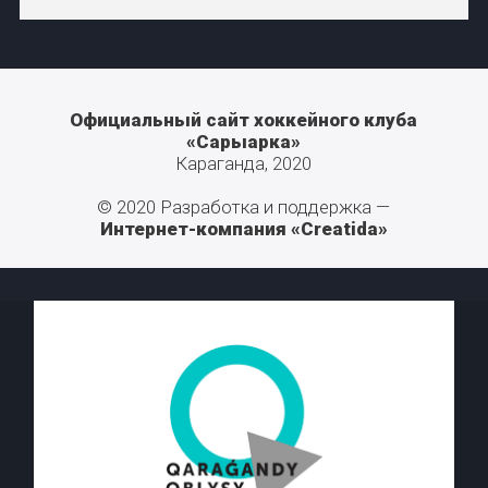
Официальный сайт хоккейного клуба
«Сарыарка»
Караганда, 2020
© 2020 Разработка и поддержка —
Интернет-компания «Creatida»