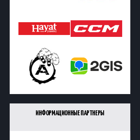
ИНФОРМАЦИОННЫЕ ПАРТНЕРЫ