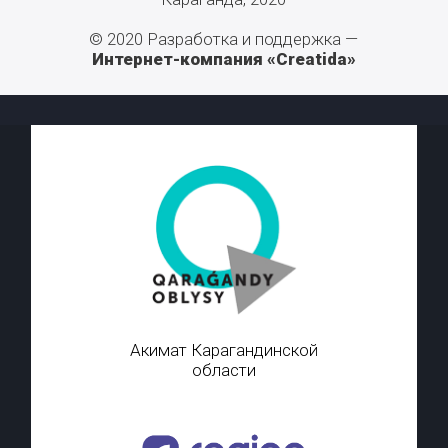
© 2020 Разработка и поддержка —
Интернет-компания «Creatida»
Акимат Карагандинской
области