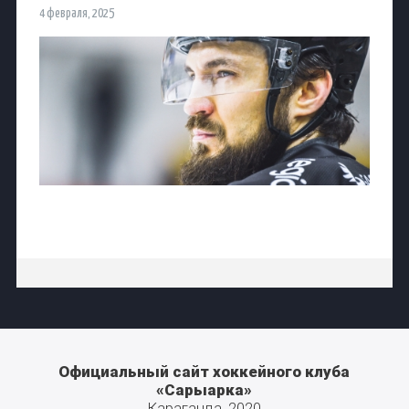
4 февраля, 2025
Официальный сайт хоккейного клуба
«Сарыарка»
Караганда, 2020