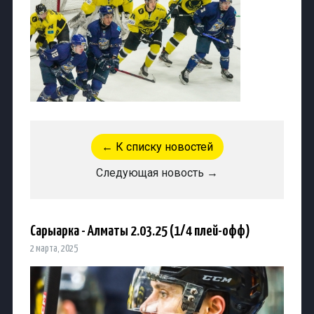
← К списку новостей
Следующая новость →
Сарыарка - Алматы 2.03.25 (1/4 плей-офф)
2 марта, 2025