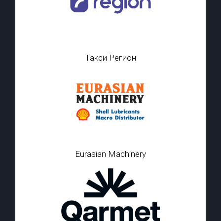
Такси Регион
Eurasian Machinery