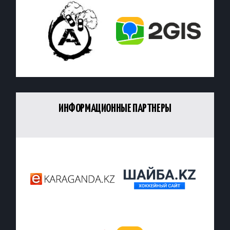
ИНФОРМАЦИОННЫЕ ПАРТНЕРЫ