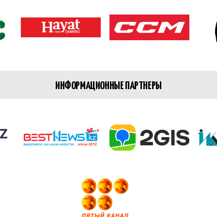
ИНФОРМАЦИОННЫЕ ПАРТНЕРЫ