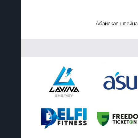
Абайская швейна