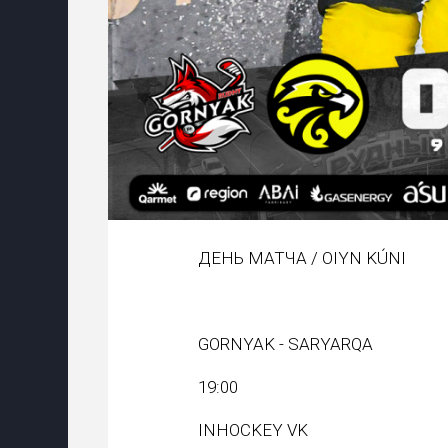
ДЕНЬ МАТЧА / OIYN KÚNI
GORNYAK - SARYARQA
19:00
INHOCKEY VK