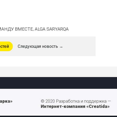
НДУ ВМЕСТЕ, ALGA SARYARQA
остей
Следующая новость →
арка»
© 2020 Разработка и поддержка —
Интернет-компания «Creatida»