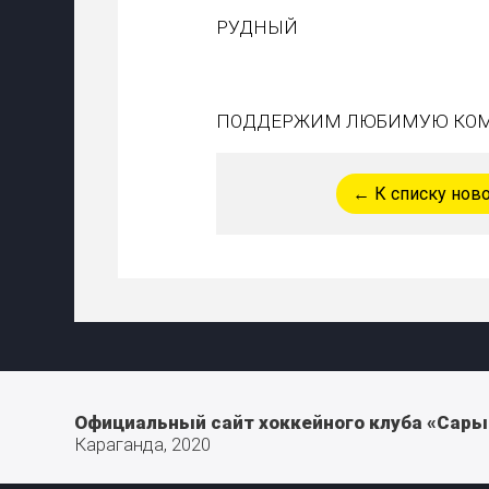
РУДНЫЙ
ПОДДЕРЖИМ ЛЮБИМУЮ КОМА
← К списку нов
Официальный сайт хоккейного клуба «Сары
Караганда, 2020