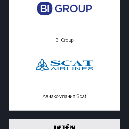
BI Group
Авиакомпания Scat
ПАРТНЁРЫ