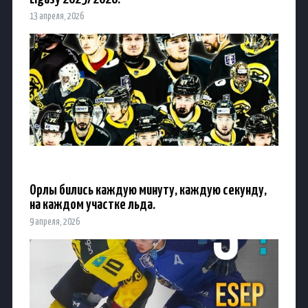
13 апреля, 2026
Орлы бились каждую минуту, каждую секунду,
на каждом участке льда.
9 апреля, 2026