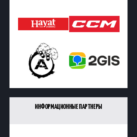
ИНФОРМАЦИОННЫЕ ПАРТНЕРЫ