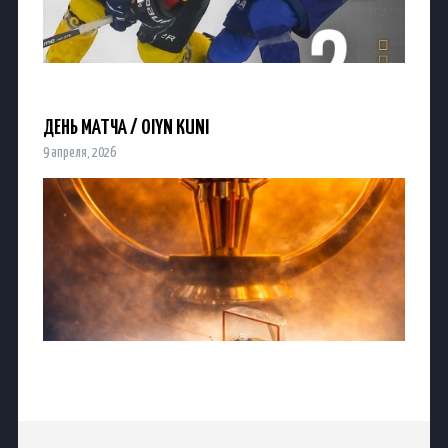
ДЕНЬ МАТЧА / OIYN KÚNI
9 апреля, 2026