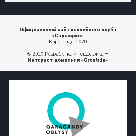
Официальный сайт хоккейного клуба
«Сарыарка»
Караганда, 2020
© 2020 Разработка и поддержка —
Интернет-компания «Creatida»