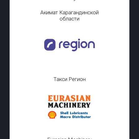
Акимат Карагандинской
области
Такси Регион