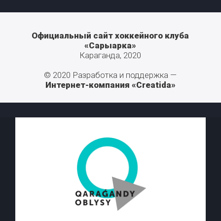
Официальный сайт хоккейного клуба
«Сарыарка»
Караганда, 2020
© 2020 Разработка и поддержка —
Интернет-компания «Creatida»