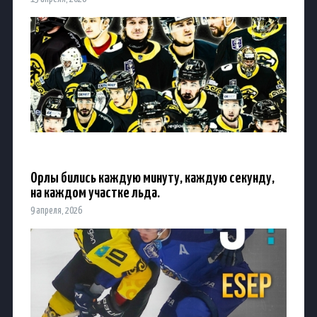
Орлы бились каждую минуту, каждую секунду,
на каждом участке льда.
9 апреля, 2026