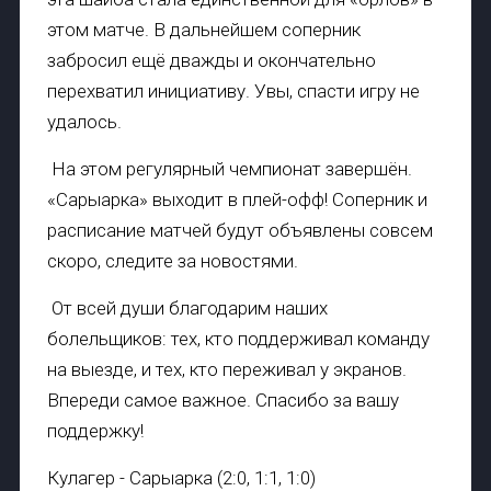
этом матче. В дальнейшем соперник
забросил ещё дважды и окончательно
перехватил инициативу. Увы, спасти игру не
удалось.
На этом регулярный чемпионат завершён.
«Сарыарка» выходит в плей-офф! Соперник и
расписание матчей будут объявлены совсем
скоро, следите за новостями.
От всей души благодарим наших
болельщиков: тех, кто поддерживал команду
на выезде, и тех, кто переживал у экранов.
Впереди самое важное. Спасибо за вашу
поддержку!
Кулагер - Сарыарка (2:0, 1:1, 1:0)