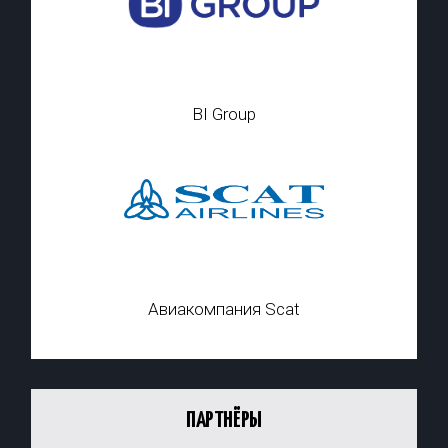
BI Group
Авиакомпания Scat
ПАРТНЁРЫ