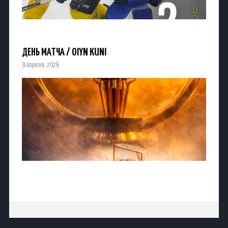
ДЕНЬ МАТЧА / OIYN KÚNI
9 апреля, 2026