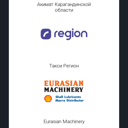
Акимат Карагандинской
области
Такси Регион
Eurasian Machinery