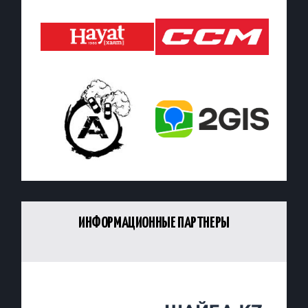
ИНФОРМАЦИОННЫЕ ПАРТНЕРЫ