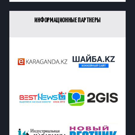
ИНФОРМАЦИОННЫЕ ПАРТНЕРЫ