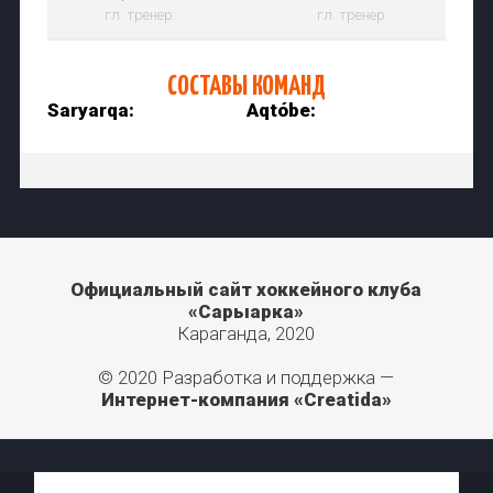
гл. тренер:
гл. тренер:
СОСТАВЫ КОМАНД
Saryarqa:
Aqtóbe:
Официальный сайт хоккейного клуба
«Сарыарка»
Караганда, 2020
© 2020 Разработка и поддержка —
Интернет-компания «Creatida»