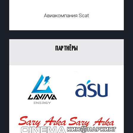
Авиакомпания Scat
ПАРТНЁРЫ