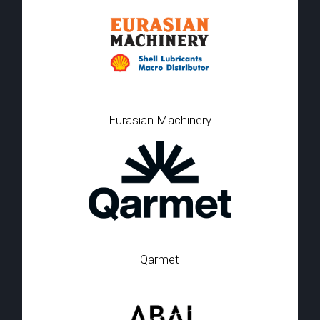
Eurasian Machinery
Qarmet