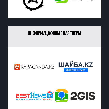
ИНФОРМАЦИОННЫЕ ПАРТНЕРЫ