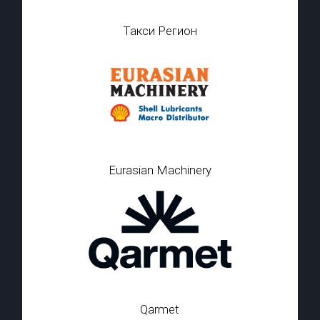
Такси Регион
Eurasian Machinery
Qarmet