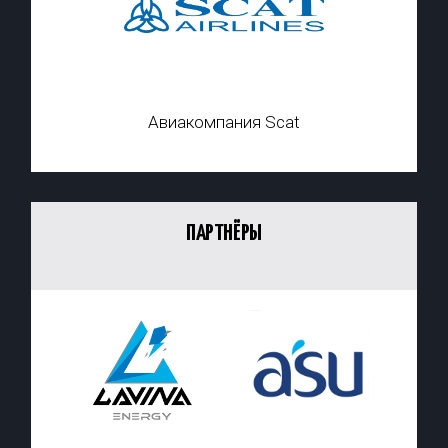
Авиакомпания Scat
ПАРТНЁРЫ