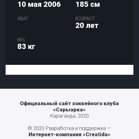
10 мая 2006
185 см
ХВАТ
ВОЗРАСТ
20 лет
ВЕС
83 кг
Официальный сайт хоккейного клуба
«Сарыарка»
Караганда, 2020
© 2020 Разработка и поддержка —
Интернет-компания «Creatida»