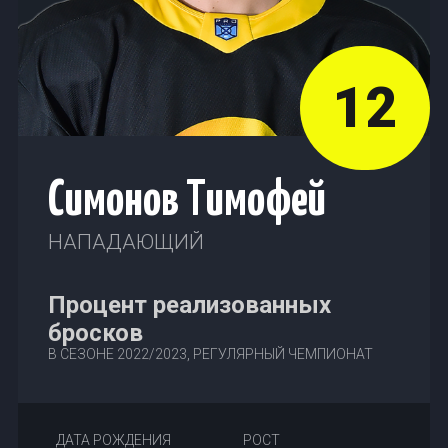
12
Симонов Тимофей
НАПАДАЮЩИЙ
Процент реализованных
бросков
В СЕЗОНЕ 2022/2023, РЕГУЛЯРНЫЙ ЧЕМПИОНАТ
ДАТА РОЖДЕНИЯ
РОСТ