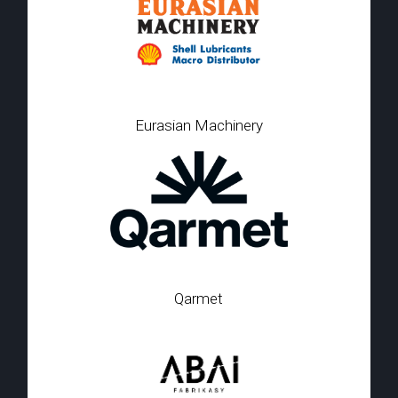
Eurasian Machinery
Qarmet