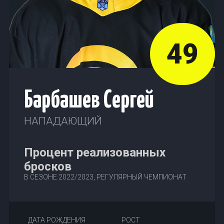
49
Барбашев Сергей
НАПАДАЮЩИЙ
Процент реализованных
бросков
В СЕЗОНЕ 2022/2023, РЕГУЛЯРНЫЙ ЧЕМПИОНАТ
ДАТА РОЖДЕНИЯ
РОСТ