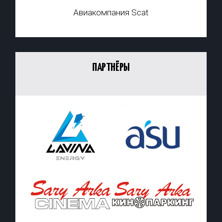
Авиакомпания Scat
ПАРТНЁРЫ