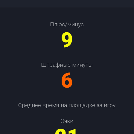
Плюс/минус
9
Штрафные минуты
6
Среднее время на площадке за игру
Очки