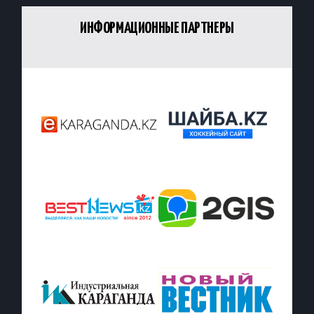
ИНФОРМАЦИОННЫЕ ПАРТНЕРЫ