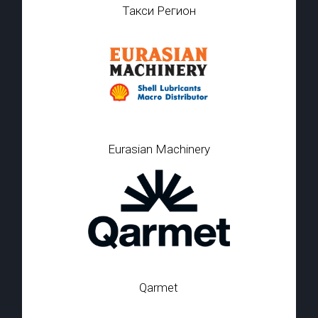
Такси Регион
Eurasian Machinery
Qarmet