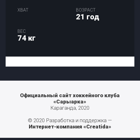
ХВАТ
ВОЗРАСТ
21 год
ВЕС
74 кг
Официальный сайт хоккейного клуба
«Сарыарка»
Караганда, 2020
© 2020 Разработка и поддержка —
Интернет-компания «Creatida»