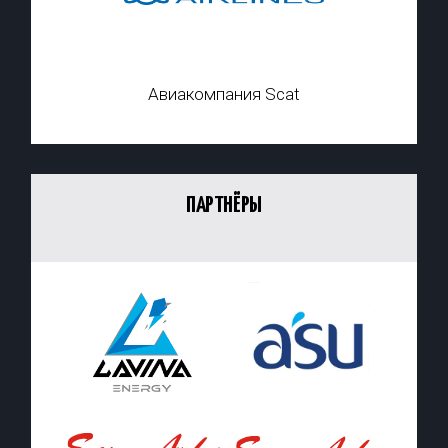
Авиакомпания Scat
ПАРТНЁРЫ