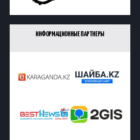
ИНФОРМАЦИОННЫЕ ПАРТНЕРЫ