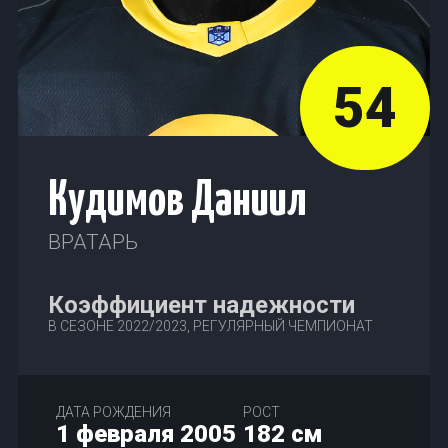
54
Кудимов Даниил
ВРАТАРЬ
Коэффициент надежности
В СЕЗОНЕ 2022/2023, РЕГУЛЯРНЫЙ ЧЕМПИОНАТ
ДАТА РОЖДЕНИЯ
РОСТ
1 февраля 2005
182 см