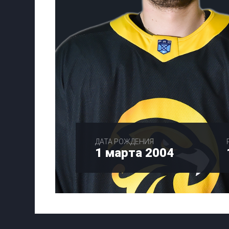
ДАТА РОЖДЕНИЯ
1 марта 2004