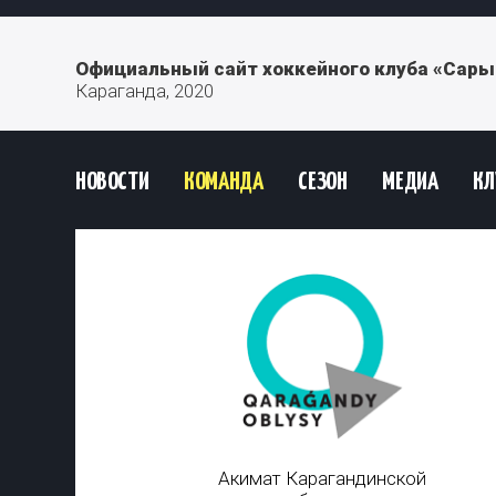
Официальный сайт хоккейного клуба «Сары
Караганда, 2020
НОВОСТИ
КОМАНДА
СЕЗОН
МЕДИА
КЛ
Акимат Карагандинской