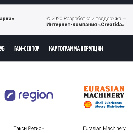
арка»
© 2020 Разработка и поддержка —
Интернет-компания «Creatida»
УБ
FAN-СЕКТОР
КАРТОГРАММА КОРУПЦИИ
Такси Регион
Eurasian Machinery