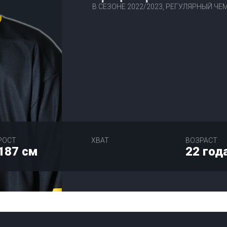
В СЕЗОНЕ 2022/2023, РЕГУЛЯРНЫЙ Ч
РОСТ
ХВАТ
ВОЗРАСТ
187 см
22 год