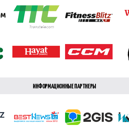
ИНФОРМАЦИОННЫЕ ПАРТНЕРЫ