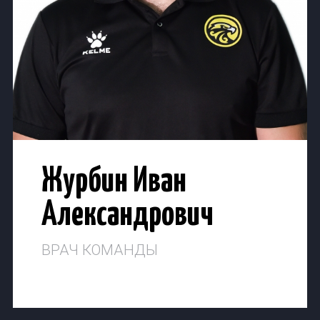
Журбин Иван
Александрович
ВРАЧ КОМАНДЫ