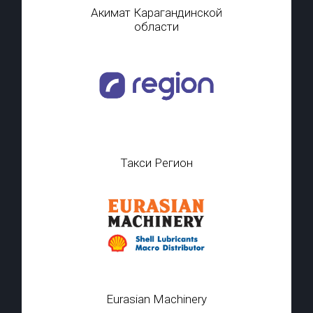
Акимат Карагандинской
области
Такси Регион
Eurasian Machinery