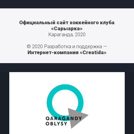
Официальный сайт хоккейного клуба
«Сарыарка»
Караганда, 2020
© 2020 Разработка и поддержка —
Интернет-компания «Creatida»