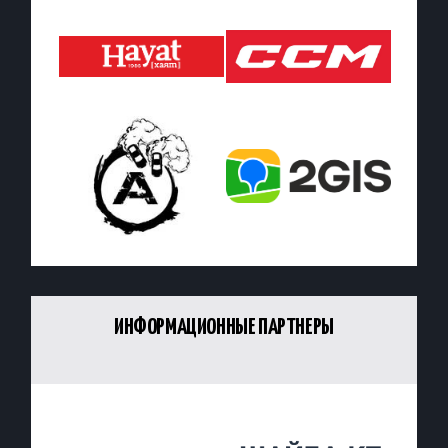
ИНФОРМАЦИОННЫЕ ПАРТНЕРЫ