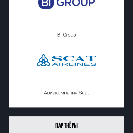
BI Group
Авиакомпания Scat
ПАРТНЁРЫ