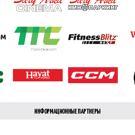
ИНФОРМАЦИОННЫЕ ПАРТНЕРЫ