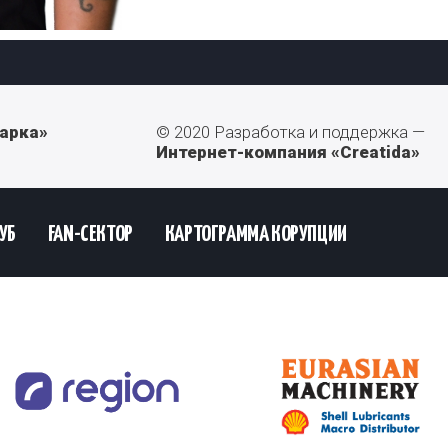
арка»
© 2020 Разработка и поддержка —
Интернет-компания «Creatida»
УБ
FAN-СЕКТОР
КАРТОГРАММА КОРУПЦИИ