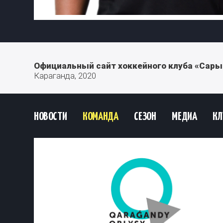
Официальный сайт хоккейного клуба «Сары
Караганда, 2020
НОВОСТИ
КОМАНДА
СЕЗОН
МЕДИА
КЛ