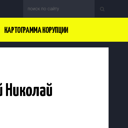
КАРТОГРАММА КОРУПЦИИ
й Николай