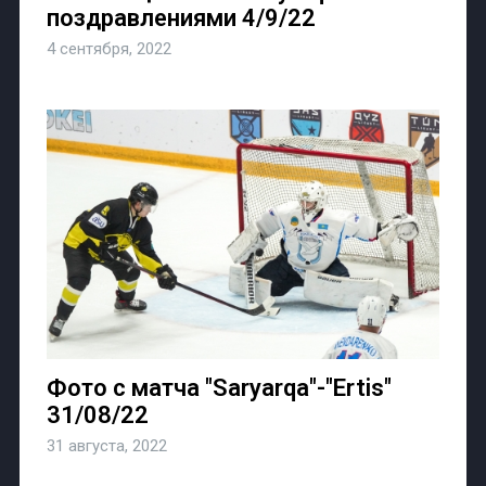
поздравлениями 4/9/22
4 сентября, 2022
Фото с матча "Saryarqa"-"Ertis"
31/08/22
31 августа, 2022