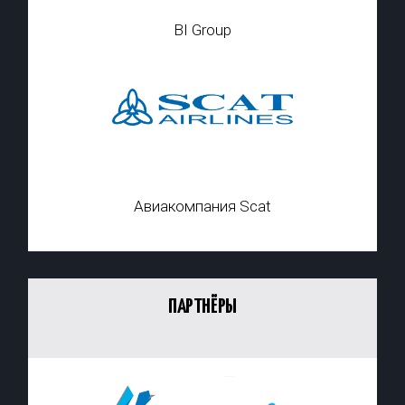
BI Group
Авиакомпания Scat
ПАРТНЁРЫ