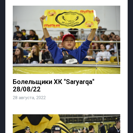
Болельщики ХК "Saryarqa"
28/08/22
28 августа, 2022