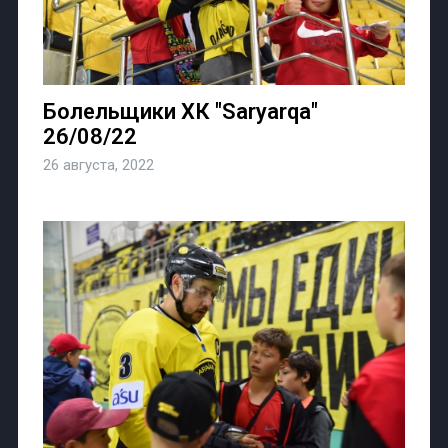
Болельщики ХК "Saryarqa"
26/08/22
26 августа, 2022