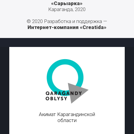
«Сарыарка»
Караганда, 2020
© 2020 Разработка и поддержка —
Интернет-компания «Creatida»
Акимат Карагандинской
области