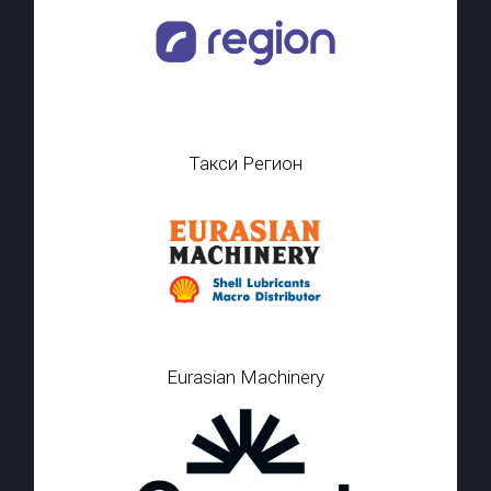
Такси Регион
Eurasian Machinery