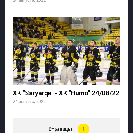
24 августа, 2022
ХК "Saryarqa" - ХК "Humo" 24/08/22
24 августа, 2022
Страницы
1