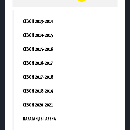
СЕЗОН 2013-2014
СЕЗОН 2014-2015
СЕЗОН 2015-2016
СЕЗОН 2016-2017
СЕЗОН 2017-2018
СЕЗОН 2018-2019
СЕЗОН 2020-2021
КАРАГАНДЫ-АРЕНА