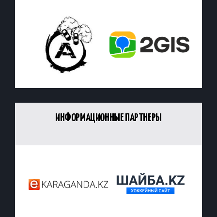
ИНФОРМАЦИОННЫЕ ПАРТНЕРЫ