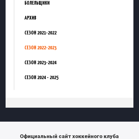
БОЛЕЛЬЩИКИ
АРХИВ
СЕЗОН 2021-2022
СЕЗОН 2022-2023
СЕЗОН 2023-2024
СЕЗОН 2024 - 2025
Официальный сайт хоккейного клуба