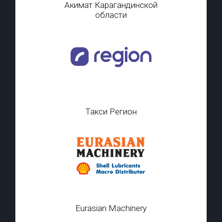
Акимат Карагандинской
области
Такси Регион
Eurasian Machinery