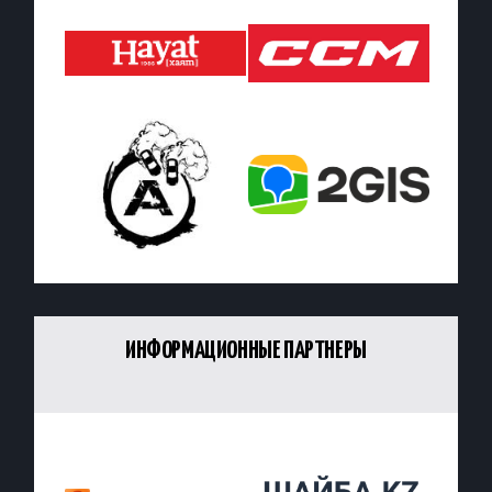
ИНФОРМАЦИОННЫЕ ПАРТНЕРЫ