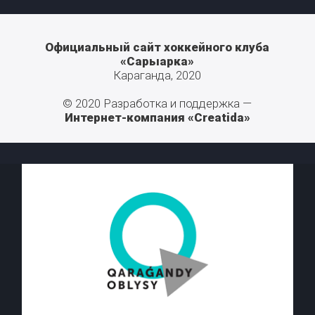
Официальный сайт хоккейного клуба
«Сарыарка»
Караганда, 2020
© 2020 Разработка и поддержка —
Интернет-компания «Creatida»