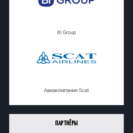
BI Group
Авиакомпания Scat
ПАРТНЁРЫ