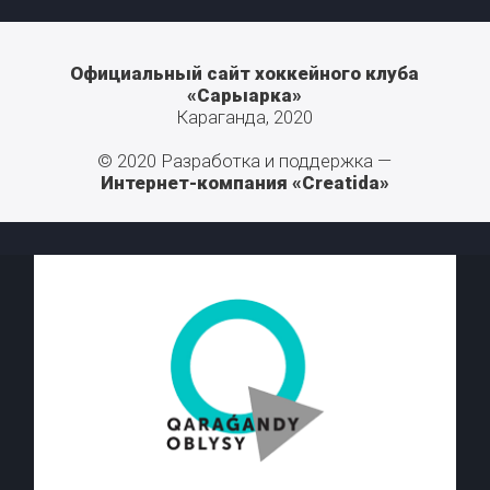
Официальный сайт хоккейного клуба
«Сарыарка»
Караганда, 2020
© 2020 Разработка и поддержка —
Интернет-компания «Creatida»