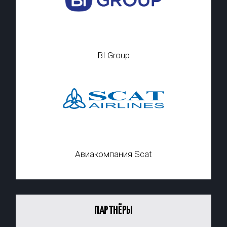
BI Group
Авиакомпания Scat
ПАРТНЁРЫ