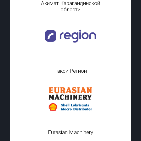
Акимат Карагандинской
области
Такси Регион
Eurasian Machinery