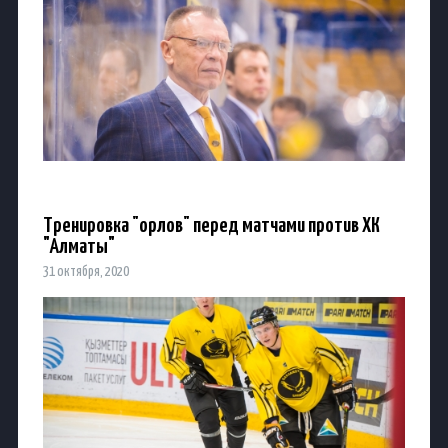
Тренировка "орлов" перед матчами против ХК
"Алматы"
31 октября, 2020