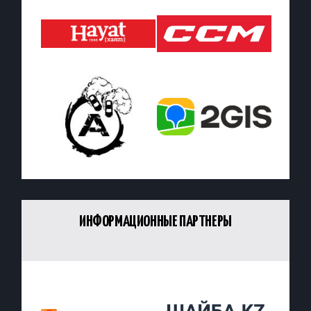
ИНФОРМАЦИОННЫЕ ПАРТНЕРЫ