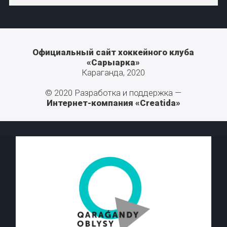
Официальный сайт хоккейного клуба
«Сарыарка»
Караганда, 2020
© 2020 Разработка и поддержка —
Интернет-компания «Creatida»