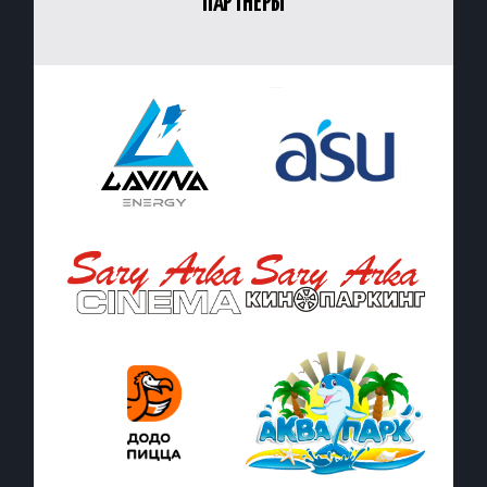
ПАРТНЁРЫ