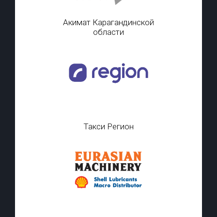
Акимат Карагандинской
области
Такси Регион