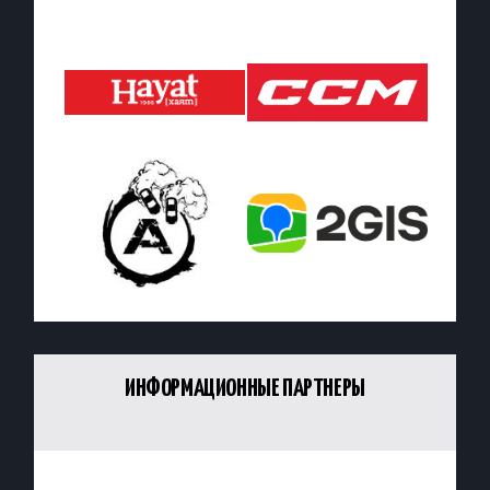
ИНФОРМАЦИОННЫЕ ПАРТНЕРЫ