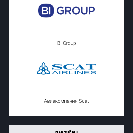
BI Group
Авиакомпания Scat