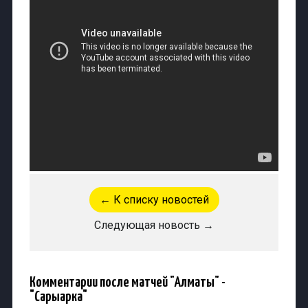
← К списку новостей
Следующая новость →
Комментарии после матчей "Алматы" -
"Сарыарка"