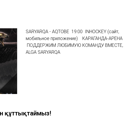
SARYARQA - AQTOBE 19:00 INHOCKEY (сайт,
мобильное приложение) КАРАГАНДА-АРЕНА
ПОДДЕРЖИМ ЛЮБИМУЮ КОМАНДУ ВМЕСТЕ,
ALGA SARYARQA
н құттықтаймыз!