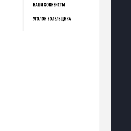
НАШИ ХОККЕИСТЫ
УГОЛОК БОЛЕЛЬЩИКА