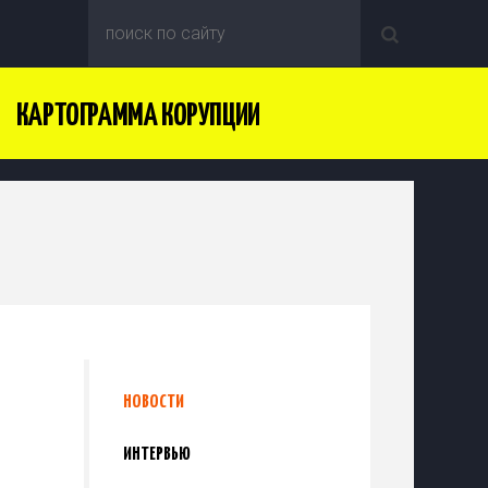
КАРТОГРАММА КОРУПЦИИ
НОВОСТИ
ИНТЕРВЬЮ