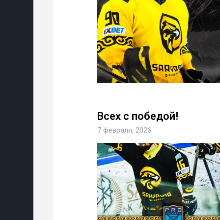
Всех с победой!
7 февраля, 2026