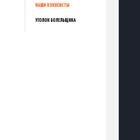
НАШИ ХОККЕИСТЫ
УГОЛОК БОЛЕЛЬЩИКА