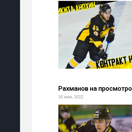
Рахманов на просмотро
30 мая, 2022