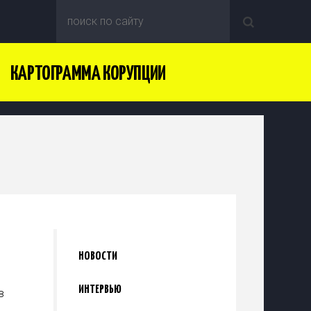
КАРТОГРАММА КОРУПЦИИ
НОВОСТИ
ИНТЕРВЬЮ
в