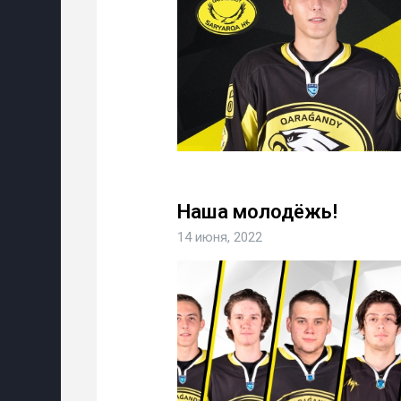
Наша молодёжь!
14 июня, 2022