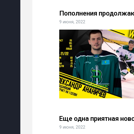
Пополнения продолжа
9 июня, 2022
Еще одна приятная ново
9 июня, 2022