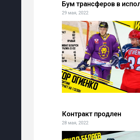
Бум трансферов в испо
29 мая, 2022
Контракт продлен
28 мая, 2022