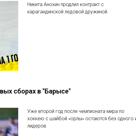
Никита Анохин продлил контракт с
карагандинской ледовой дружиной.
вых сборах в "Барысе"
Уже второй год после чемпионата мира по
хоккею с шайбой «орлы» остаются без одного 
лидеров.