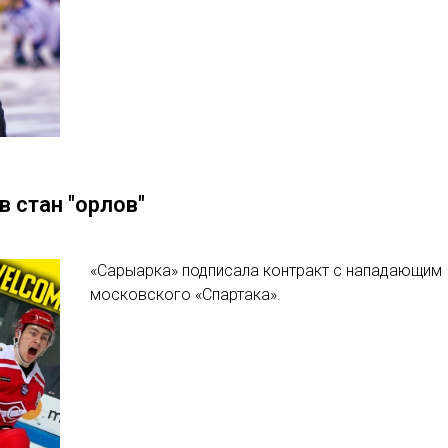
в стан "орлов"
«Сарыарка» подписала контракт с нападающим
московского «Спартака».