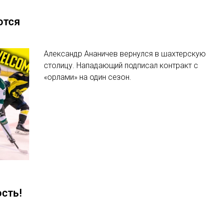
ются
Александр Ананичев вернулся в шахтерскую
столицу. Нападающий подписал контракт с
«орлами» на один сезон.
сть!