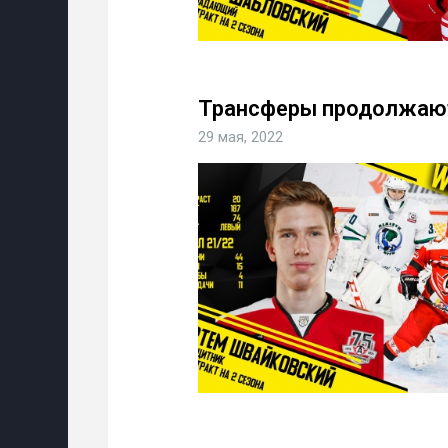
Трансферы продолжаю
29 мая, 2022